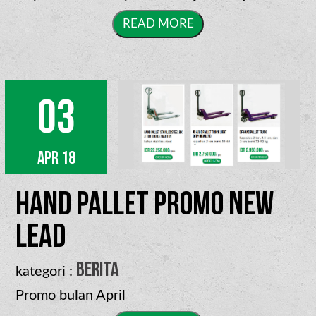
03
Apr 18
Hand Pallet Promo New
Lead
berita
kategori :
Promo bulan April