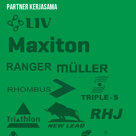
partner kerjasama