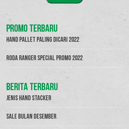
PROMO TERBARU
HAND PALLET PALING DICARI 2022
RODA RANGER SPECIAL PROMO 2022
BERITA TERBARU
Jenis Hand Stacker
Sale Bulan Desember