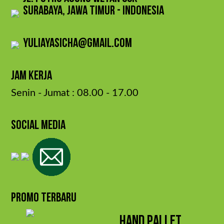
Surabaya, Jawa Timur - Indonesia
yuliayasicha@gmail.com
jam kerja
Senin - Jumat : 08.00 - 17.00
SOCIAL MEDIA
PROMO TERBARU
HAND PALLET