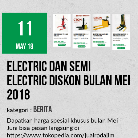
11
May 18
Electric dan Semi
Electric diskon bulan Mei
2018
berita
kategori :
Dapatkan harga spesial khusus bulan Mei -
Juni bisa pesan langsung di
https://www.tokopedia.com/jualrodajim