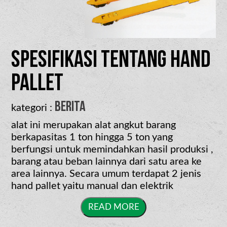
Spesifikasi Tentang Hand
Pallet
berita
kategori :
alat ini merupakan alat angkut barang
berkapasitas 1 ton hingga 5 ton yang
berfungsi untuk memindahkan hasil produksi ,
barang atau beban lainnya dari satu area ke
area lainnya. Secara umum terdapat 2 jenis
hand pallet yaitu manual dan elektrik