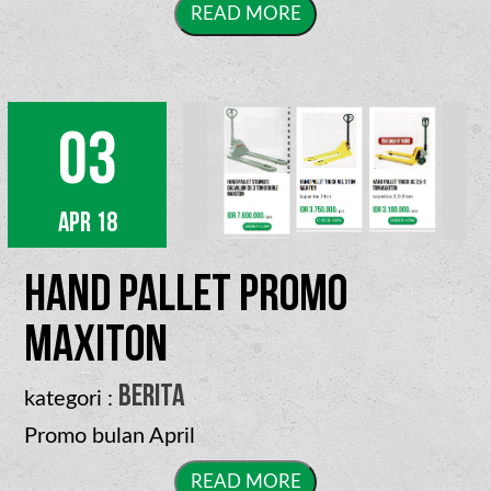
03
Apr 18
Hand Pallet Promo
Maxiton
berita
kategori :
Promo bulan April